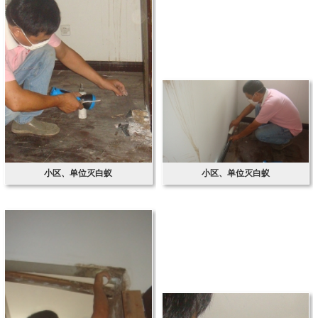
小区、单位灭白蚁
小区、单位灭白蚁