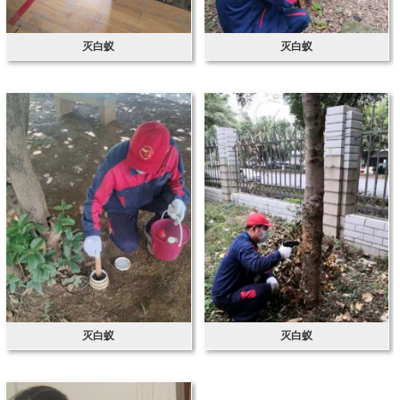
灭白蚁
灭白蚁
灭白蚁
灭白蚁