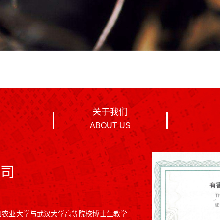
关于我们
ABOUT US
公司
中国农业大学与武汉大学高等院校博士生教学