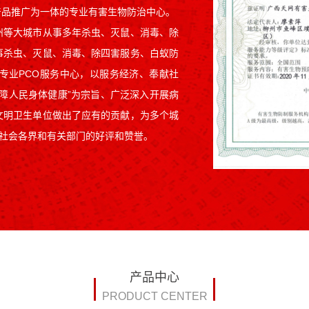
产品推广为一体的专业有害生物防治中心。
州等大城市从事多年杀虫、灭鼠、消毒、除
事杀虫、灭鼠、消毒、除四害服务、白蚁防
专业PCO服务中心，以服务经济、奉献社
障人民身体健康”为宗旨、广泛深入开展病
文明卫生单位做出了应有的贡献，为多个城
了社会各界和有关部门的好评和赞誉。
产品中心
PRODUCT CENTER