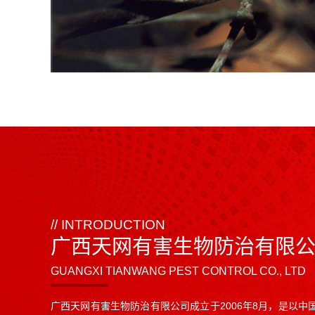
// INTRODUCTION
广西天网有害生物防治有限
GUANGXI TIANWANG PEST CONTROL CO., LTD
广西天网有害生物防治有限公司成立于2006年8月，是以