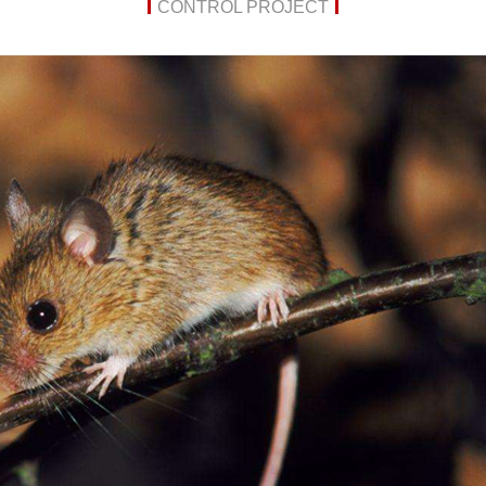
CONTROL PROJECT