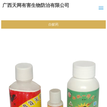
广西天网有害生物防治有限公司
白蚁药