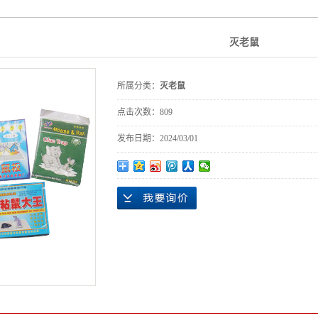
防控疫情消杀
灭老鼠
所属分类：
灭老鼠
点击次数：
809
发布日期：
2024/03/01