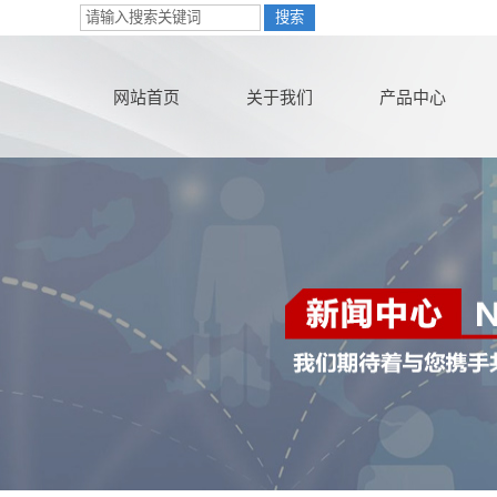
网站首页
关于我们
产品中心
公司简介
害虫防治
联系我们
白蚁防治
营业执照
灭老鼠
在线购买
灭蟑螂
灭红火蚁