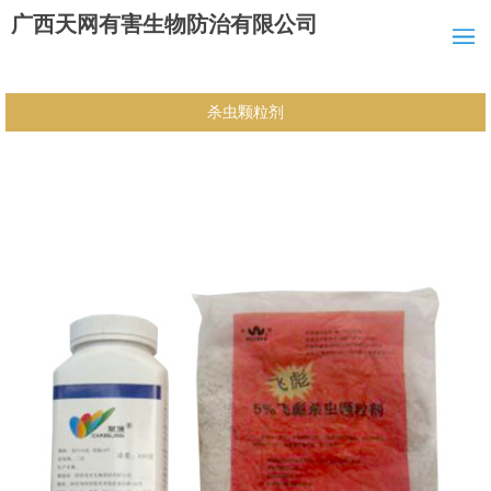
广西天网有害生物防治有限公司
杀虫颗粒剂