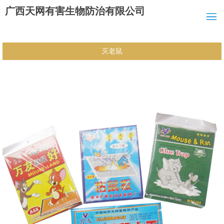
广西天网有害生物防治有限公司
灭老鼠